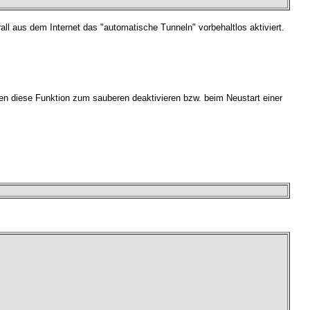
us dem Internet das "automatische Tunneln" vorbehaltlos aktiviert.
den diese Funktion zum sauberen deaktivieren bzw. beim Neustart einer